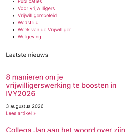
Publicaties
Voor vrijwilligers
Vrijwilligersbeleid
Wedstrijd
Week van de Vrijwilliger
Wetgeving
Laatste nieuws
8 manieren om je
vrijwilligerswerking te boosten in
IVY2026
3 augustus 2026
Lees artikel »
Collega Jan aan het woord over zijn