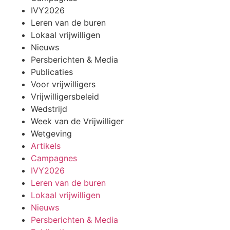
IVY2026
Leren van de buren
Lokaal vrijwilligen
Nieuws
Persberichten & Media
Publicaties
Voor vrijwilligers
Vrijwilligersbeleid
Wedstrijd
Week van de Vrijwilliger
Wetgeving
Artikels
Campagnes
IVY2026
Leren van de buren
Lokaal vrijwilligen
Nieuws
Persberichten & Media