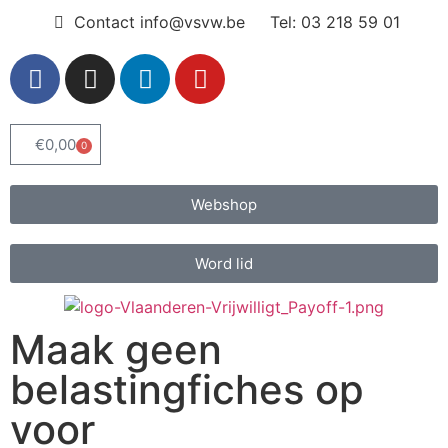
Contact info@vsvw.be
Tel: 03 218 59 01
€
0,00
0
Webshop
Word lid
Maak geen
belastingfiches op
voor