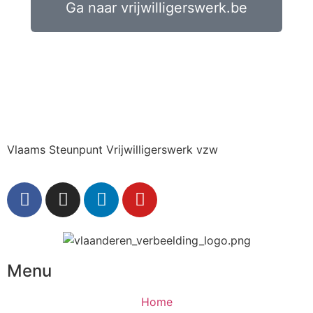
Ga naar vrijwilligerswerk.be
Vlaams Steunpunt Vrijwilligerswerk vzw
Menu
Home