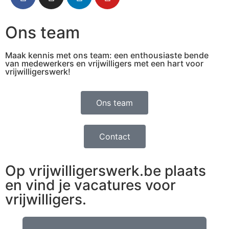
Ons team
Maak kennis met ons team: een enthousiaste bende
van medewerkers en vrijwilligers met een hart voor
vrijwilligerswerk!
Ons team
Contact
Op vrijwilligerswerk.be plaats
en vind je vacatures voor
vrijwilligers.