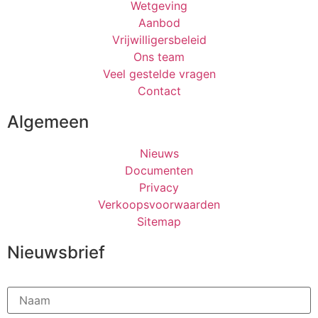
Wetgeving
Aanbod
Vrijwilligersbeleid
Ons team
Veel gestelde vragen
Contact
Algemeen
Nieuws
Documenten
Privacy
Verkoopsvoorwaarden
Sitemap
Nieuwsbrief