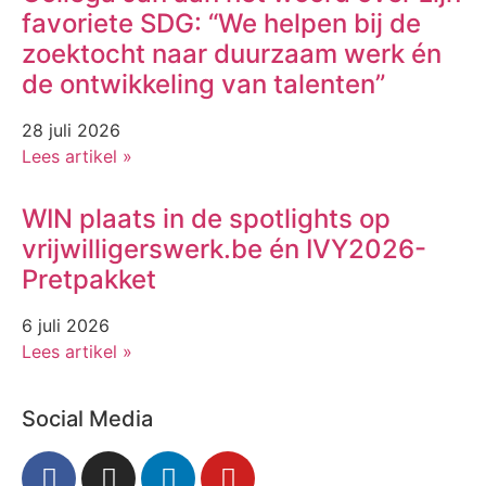
favoriete SDG: “We helpen bij de
zoektocht naar duurzaam werk én
de ontwikkeling van talenten”
28 juli 2026
Lees artikel »
WIN plaats in de spotlights op
vrijwilligerswerk.be én IVY2026-
Pretpakket
6 juli 2026
Lees artikel »
Social Media