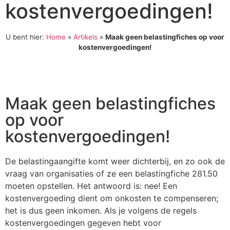
kostenvergoedingen!
U bent hier:
Home
»
Artikels
»
Maak geen belastingfiches op voor
kostenvergoedingen!
Maak geen belastingfiches
op voor
kostenvergoedingen!
De belastingaangifte komt weer dichterbij, en zo ook de
vraag van organisaties of ze een belastingfiche 281.50
moeten opstellen. Het antwoord is: nee! Een
kostenvergoeding dient om onkosten te compenseren;
het is dus geen inkomen. Als je volgens de regels
kostenvergoedingen gegeven hebt voor