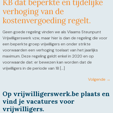
KB dat beperkte en tijdelijke
verhoging van de
kostenvergoeding regelt.
Geen goede regeling vinden we als Vlaams Steunpunt
Vrijwilligerswerk vzw, maar hier is dan de regeling die voor
een beperkte groep vrijwilligers en onder strikte
voorwaarden een verhoging toelaat van het jaarlijks
maximum. Deze regeling geldt enkel in 2020 en op
voorwaarde dat: er bewezen kan worden dat de
vrijwilligers in de periode van 18 […]
Volgende
→
Op vrijwilligerswerk.be plaats en
vind je vacatures voor
vrijwilligers.