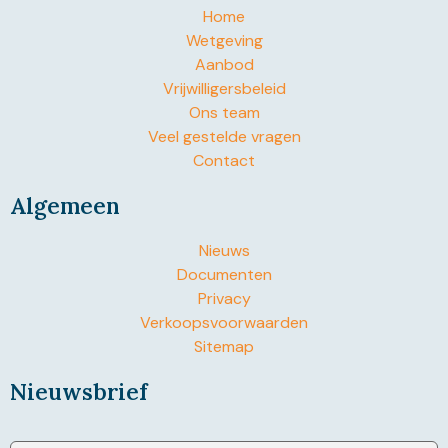
Home
Wetgeving
Aanbod
Vrijwilligersbeleid
Ons team
Veel gestelde vragen
Contact
Algemeen
Nieuws
Documenten
Privacy
Verkoopsvoorwaarden
Sitemap
Nieuwsbrief