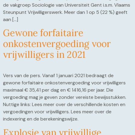
de vakgroep Sociologie van Universiteit Gent i.s.m. Vlaams
Steunpunt Vrijwilligerswerk. Meer dan 1 op 5 (22 %) geeft
aan […]
Gewone forfaitaire
onkostenvergoeding voor
vrijwilligers in 2021
Vers van de pers. Vanaf 1 januari 2021 bedraagt de
gewone forfaitaire onkostenvergoeding voor vrijwilligers
maximaal € 35,41 per dag en € 1416,16 per jaar. Die
vergoeding mag je geven zonder vereiste bewijsstukken.
Nuttige links: Lees meer over de verschillende kosten en
vergoedingen voor vrijwilligers. Lees meer over de
indexering en de berekeningswijze.
Explosie van vrijwillige