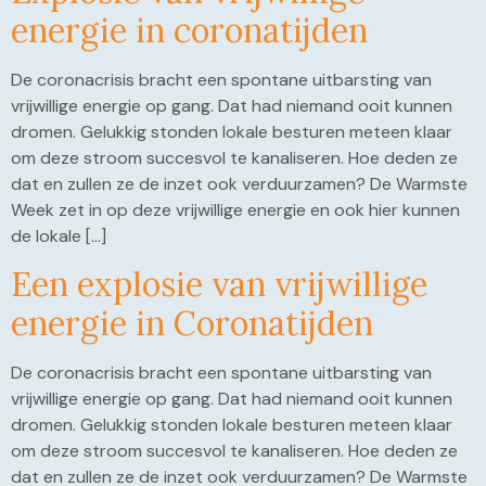
energie in coronatijden
De coronacrisis bracht een spontane uitbarsting van
vrijwillige energie op gang. Dat had niemand ooit kunnen
dromen. Gelukkig stonden lokale besturen meteen klaar
om deze stroom succesvol te kanaliseren. Hoe deden ze
dat en zullen ze de inzet ook verduurzamen? De Warmste
Week zet in op deze vrijwillige energie en ook hier kunnen
de lokale […]
Een explosie van vrijwillige
energie in Coronatijden
De coronacrisis bracht een spontane uitbarsting van
vrijwillige energie op gang. Dat had niemand ooit kunnen
dromen. Gelukkig stonden lokale besturen meteen klaar
om deze stroom succesvol te kanaliseren. Hoe deden ze
dat en zullen ze de inzet ook verduurzamen? De Warmste