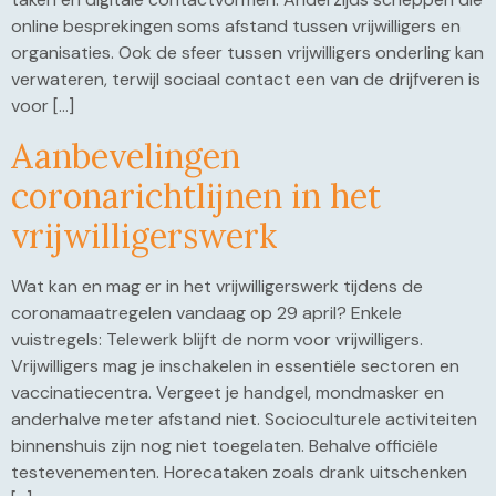
online besprekingen soms afstand tussen vrijwilligers en
organisaties. Ook de sfeer tussen vrijwilligers onderling kan
verwateren, terwijl sociaal contact een van de drijfveren is
voor […]
Aanbevelingen
coronarichtlijnen in het
vrijwilligerswerk
Wat kan en mag er in het vrijwilligerswerk tijdens de
coronamaatregelen vandaag op 29 april? Enkele
vuistregels: Telewerk blijft de norm voor vrijwilligers.
Vrijwilligers mag je inschakelen in essentiële sectoren en
vaccinatiecentra. Vergeet je handgel, mondmasker en
anderhalve meter afstand niet. Socioculturele activiteiten
binnenshuis zijn nog niet toegelaten. Behalve officiële
testevenementen. Horecataken zoals drank uitschenken