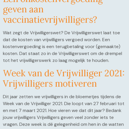
geven aan
vaccinatievrijwilligers?
Wat zegt de Vrijwilligerswet? De Vrijwilligerswet laat toe
dat de kosten van vrijwilligers vergoed worden. Een
kostenvergoeding is een terugbetaling voor (gemaakte)
kosten. Dat staat zo in de Vrijwilligerswet om de drempel
tot het vrijwilligerswerk zo laag mogelijk te houden.
Week van de Vrijwilliger 2021:
Vrijwilligers motiveren
Dit jaar zetten we vrijwilligers in de bloemetjes tijdens de
Week van de Vrijwilliger 2021. Die loopt van 27 februari tot
en met 7 maart 2021. Hoe vieren we dat dit jaar? Bedank
jouw vrijwilligers Vrijwilligers geven veel zonder iets te
vragen. Deze week is dé gelegenheid om hen in de watten