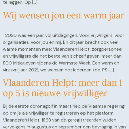
te leggen. Op […]
Wij wensen jou een warm jaar
2020 was een jaar vol uitdagingen. Voor vrijwilligers, voor
organisaties, voor jou en mij. En dit jaar bracht ook veel
warme momenten mee: Vlaanderen Helpt, zorgpersoneel
en vrijwilligers die het beste van zichzelf geven, meer dan
800 initiatieven tijdens de Warmste Week. Een warm en
virusvrij jaar 2021, we wensen het iedereen toe. PS […]
Vlaanderen Helpt: meer dan 1
op 5 is nieuwe vrijwilliger
Bij de eerste coronagolf in maart riep de Vlaamse regering
op om je als vrijwilliger te registreren op het platform
Vlaanderen Helpt. 1868 van de geregistreerden vulden
vervolgens in augustus en september een bevraging in van