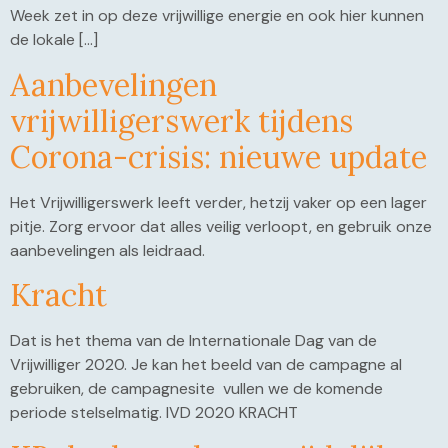
Week zet in op deze vrijwillige energie en ook hier kunnen
de lokale […]
Aanbevelingen
vrijwilligerswerk tijdens
Corona-crisis: nieuwe update
Het Vrijwilligerswerk leeft verder, hetzij vaker op een lager
pitje. Zorg ervoor dat alles veilig verloopt, en gebruik onze
aanbevelingen als leidraad.
Kracht
Dat is het thema van de Internationale Dag van de
Vrijwilliger 2020. Je kan het beeld van de campagne al
gebruiken, de campagnesite vullen we de komende
periode stelselmatig. IVD 2020 KRACHT