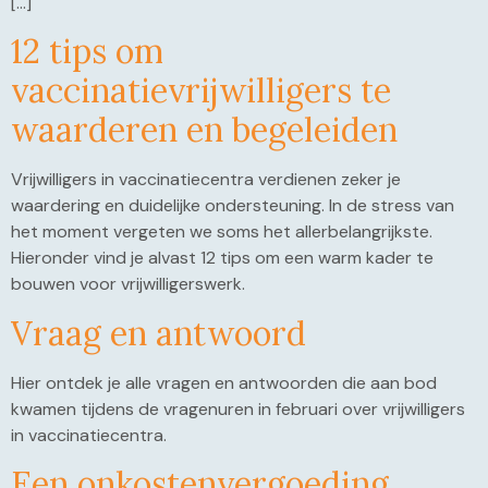
[…]
12 tips om
vaccinatievrijwilligers te
waarderen en begeleiden
Vrijwilligers in vaccinatiecentra verdienen zeker je
waardering en duidelijke ondersteuning. In de stress van
het moment vergeten we soms het allerbelangrijkste.
Hieronder vind je alvast 12 tips om een warm kader te
bouwen voor vrijwilligerswerk.
Vraag en antwoord
Hier ontdek je alle vragen en antwoorden die aan bod
kwamen tijdens de vragenuren in februari over vrijwilligers
in vaccinatiecentra.
Een onkostenvergoeding